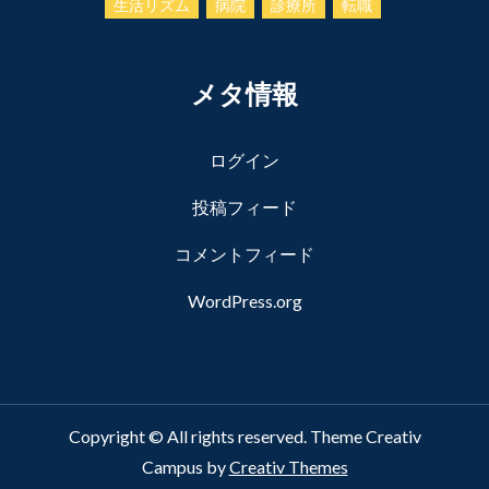
生活リズム
病院
診療所
転職
メタ情報
ログイン
投稿フィード
コメントフィード
WordPress.org
Copyright © All rights reserved. Theme Creativ
Campus by
Creativ Themes