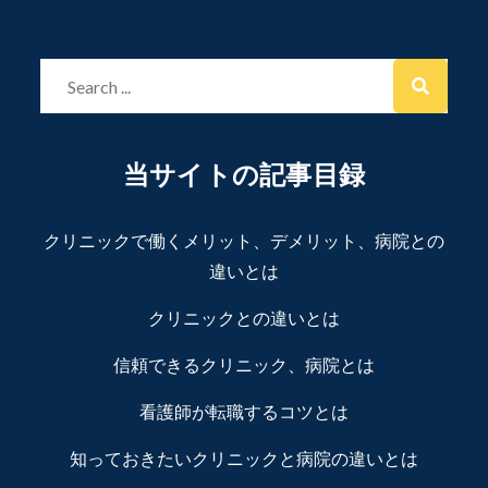
Search
for:
当サイトの記事目録
クリニックで働くメリット、デメリット、病院との
違いとは
クリニックとの違いとは
信頼できるクリニック、病院とは
看護師が転職するコツとは
知っておきたいクリニックと病院の違いとは