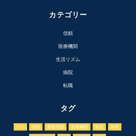
カテゴリー
信頼
医療機関
生活リズム
病院
転職
タグ
コツ
信頼
勤務形態
医療機関
対応
新卒