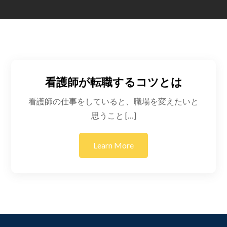
看護師が転職するコツとは
看護師の仕事をしていると、職場を変えたいと
思うこと […]
Learn More