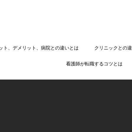
ット、デメリット、病院との違いとは
クリニックとの違
看護師が転職するコツとは