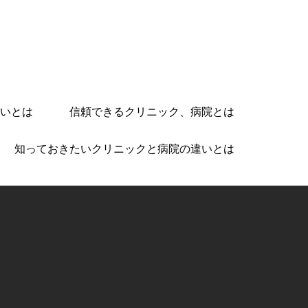
いとは
信頼できるクリニック、病院とは
知っておきたいクリニックと病院の違いとは