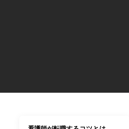
看護師が転職するコツとは